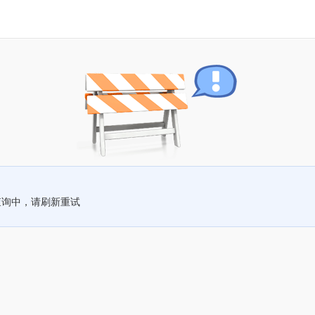
查询中，请刷新重试