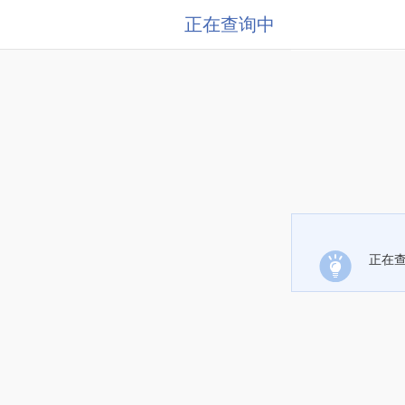
正在查询中
正在